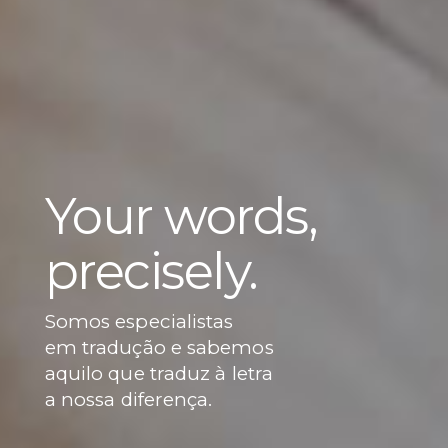
Your words,
precisely.
Somos especialistas
em tradução e sabemos
aquilo que traduz à letra
a nossa diferença.