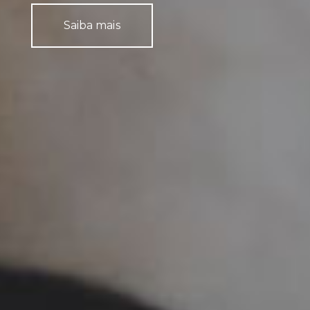
Saiba mais